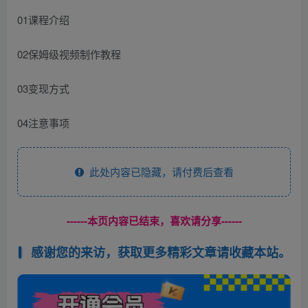
01课程介绍
02保姆级视频制作教程
03变现方式
04注意事项
此处内容已隐藏，请付费后查看
------本页内容已结束，喜欢请分享------
感谢您的来访，获取更多精彩文章请收藏本站。