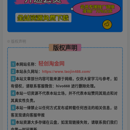
©
版权声明
版权声明
轻创淘金网
1
本网站名称：
2
本站永久网址：
https://www.taojin488.com/
3
本站文章部分内容可能来源于网络，仅供大家学习与参考，如
有侵权，请联系客服微信：hivo668 进行删除处理。
4
本站一切资源不代表本站立场，并不代表本站赞同其观点和对
其真实性负责。
5
本站一律禁止以任何方式发布或转载任何违法的相关信息，访
客发现请向客服举报
6
本站资源大多存储在云盘，如发现链接失效，请联系我们我们
会第一时间更新。