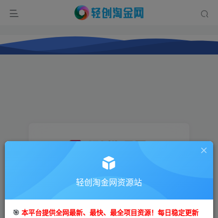
登录
轻创淘金网资源站
没有账号？立即注册
🎯
本平台提供全网最新、最快、最全项目资源！每日稳定更新