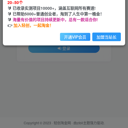
20~50个
🔰 已收录实测项目10000+，涵盖互联网所有赛道!
用户名或邮箱
🔰 已帮助5000+普通创业者，淘到了人生中第一桶金！
🔰
海量有价值的项目持续更新中，总有一款适合你!
登录密码
👉
加入轻创，一起淘金！
找回密码
记住登录
开通VIP会员
加盟当站长
登录
Copyright © 2023 ·
轻创淘金网
· 由
zibll主题
强力驱动.