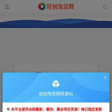
登录
轻创淘金网资源站
没有账号？立即注册
🎯
本平台提供全网最新、最快、最全项目资源！每日稳定更新