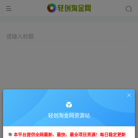
轻创淘金网资源站
🎯
本平台提供全网最新、最快、最全项目资源！每日稳定更新