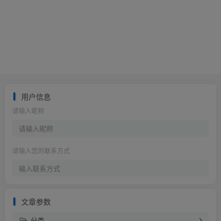
用户信息
请输入昵称
请输入您的联系方式
文章参数
分类