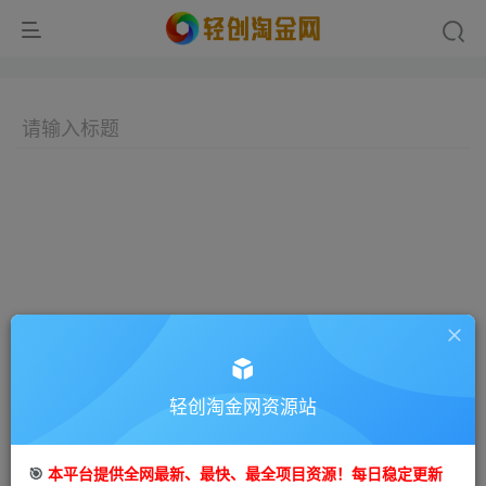
轻创淘金网资源站
🎯
本平台提供全网最新、最快、最全项目资源！每日稳定更新