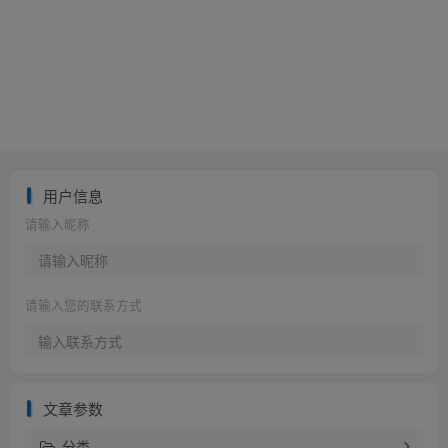
用户信息
请输入昵称
请输入您的联系方式
文章参数
分类