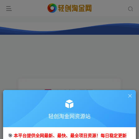
登录
轻创淘金网资源站
没有账号？立即注册
🎯
本平台提供全网最新、最快、最全项目资源！每日稳定更新