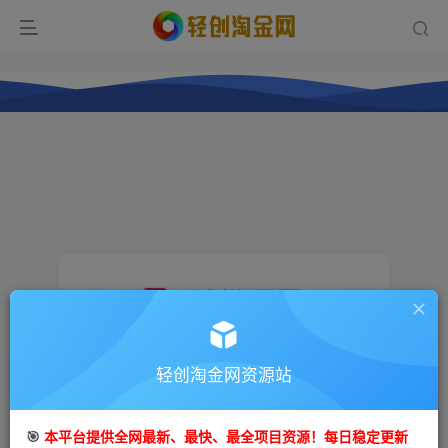
登录
轻创淘金网资源站
没有账号？立即注册
🎯
本平台提供全网最新、最快、最全项目资源！每日稳定更新