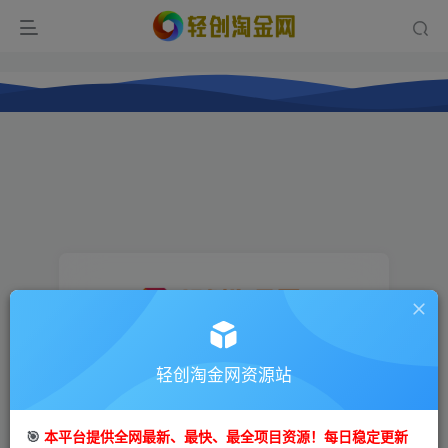
登录
轻创淘金网资源站
没有账号？立即注册
🎯
本平台提供全网最新、最快、最全项目资源！每日稳定更新