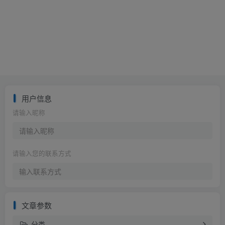
用户信息
请输入昵称
请输入您的联系方式
文章参数
分类