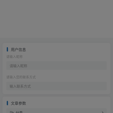
用户信息
请输入昵称
请输入您的联系方式
文章参数
分类