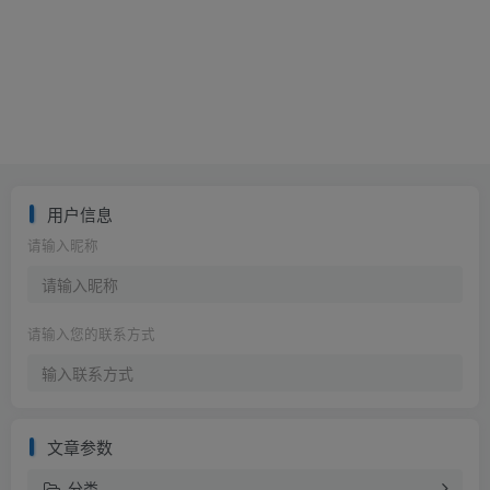
用户信息
请输入昵称
请输入您的联系方式
文章参数
分类