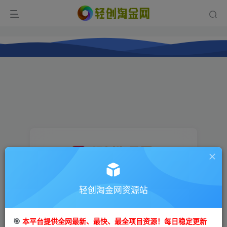
登录
轻创淘金网资源站
没有账号？立即注册
🎯
本平台提供全网最新、最快、最全项目资源！每日稳定更新