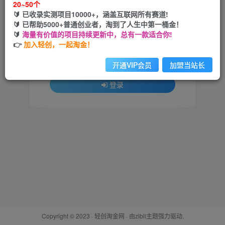
20~50个
🔰 已收录实测项目10000+，涵盖互联网所有赛道!
用户名或邮箱
🔰 已帮助5000+普通创业者，淘到了人生中第一桶金！
🔰
海量有价值的项目持续更新中，总有一款适合你!
登录密码
👉
加入轻创，一起淘金！
找回密码
记住登录
开通VIP会员
加盟当站长
登录
Copyright © 2023 ·
轻创淘金网
· 由
zibll主题
强力驱动.