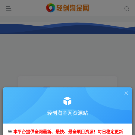
登录
轻创淘金网资源站
没有账号？立即注册
🎯
本平台提供全网最新、最快、最全项目资源！每日稳定更新