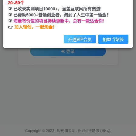
20~50个
🔰 已收录实测项目10000+，涵盖互联网所有赛道!
用户名或邮箱
🔰 已帮助5000+普通创业者，淘到了人生中第一桶金！
🔰
海量有价值的项目持续更新中，总有一款适合你!
登录密码
👉
加入轻创，一起淘金！
找回密码
记住登录
开通VIP会员
加盟当站长
登录
Copyright © 2023 ·
轻创淘金网
· 由
zibll主题
强力驱动.