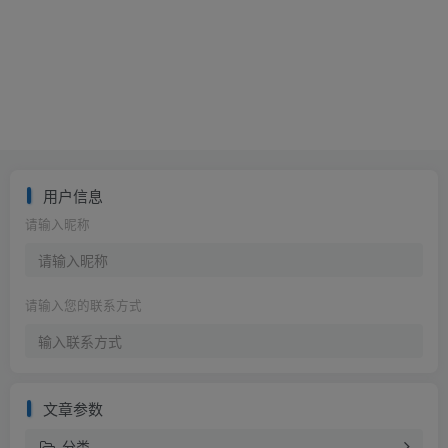
用户信息
请输入昵称
请输入您的联系方式
文章参数
分类