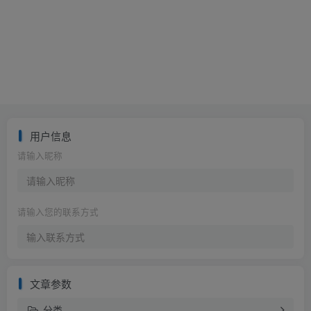
用户信息
请输入昵称
请输入您的联系方式
文章参数
分类