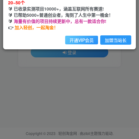
20~50个
🔰 已收录实测项目10000+，涵盖互联网所有赛道!
用户名或邮箱
🔰 已帮助5000+普通创业者，淘到了人生中第一桶金！
🔰
海量有价值的项目持续更新中，总有一款适合你!
登录密码
👉
加入轻创，一起淘金！
找回密码
记住登录
开通VIP会员
加盟当站长
登录
Copyright © 2023 ·
轻创淘金网
· 由
zibll主题
强力驱动.