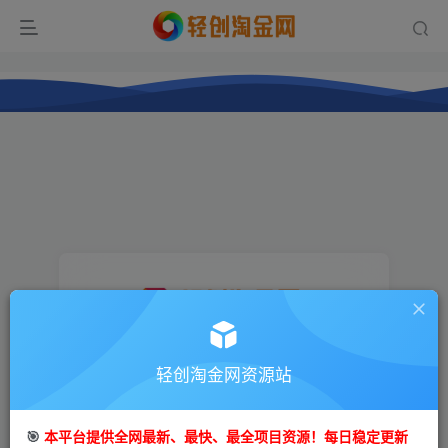
登录
轻创淘金网资源站
没有账号？立即注册
🎯
本平台提供全网最新、最快、最全项目资源！每日稳定更新