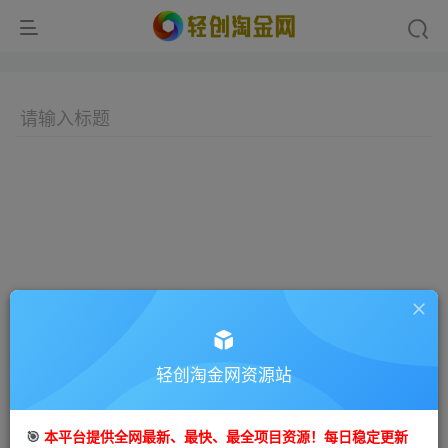
轻创淘金网资源站
🎯
本平台提供全网最新、最快、最全项目资源！每日稳定更新