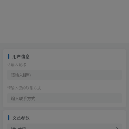
用户信息
请输入昵称
请输入您的联系方式
文章参数
分类