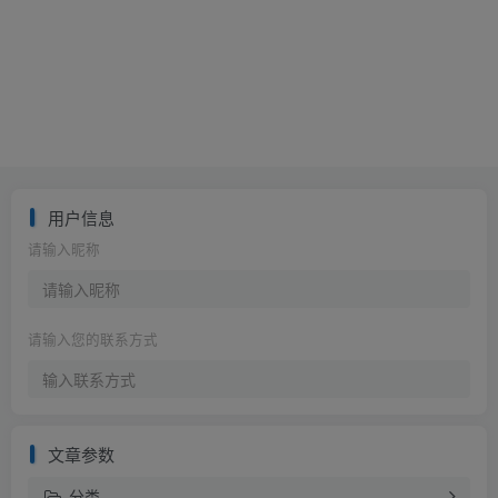
用户信息
请输入昵称
请输入您的联系方式
文章参数
分类