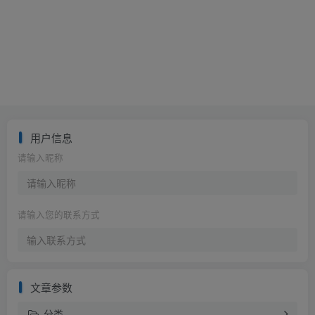
用户信息
请输入昵称
请输入您的联系方式
文章参数
分类