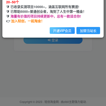
20~50个
🔰 已收录实测项目10000+，涵盖互联网所有赛道!
用户名或邮箱
🔰 已帮助5000+普通创业者，淘到了人生中第一桶金！
🔰
海量有价值的项目持续更新中，总有一款适合你!
登录密码
👉
加入轻创，一起淘金！
找回密码
记住登录
开通VIP会员
加盟当站长
登录
Copyright © 2023 ·
轻创淘金网
· 由
zibll主题
强力驱动.