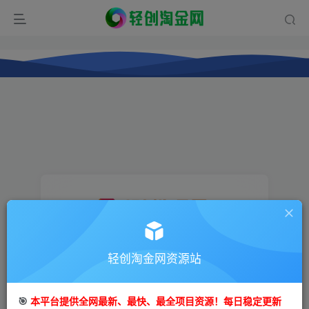
登录
轻创淘金网资源站
没有账号？立即注册
🎯
本平台提供全网最新、最快、最全项目资源！每日稳定更新