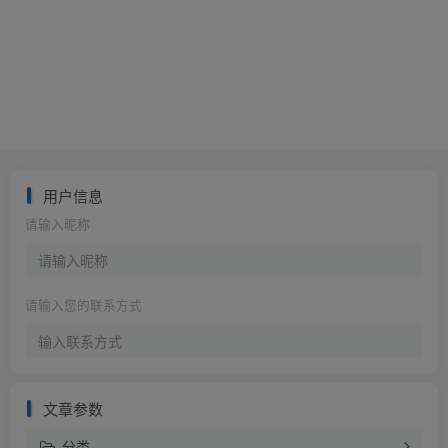
用户信息
请输入昵称
请输入您的联系方式
文章参数
分类