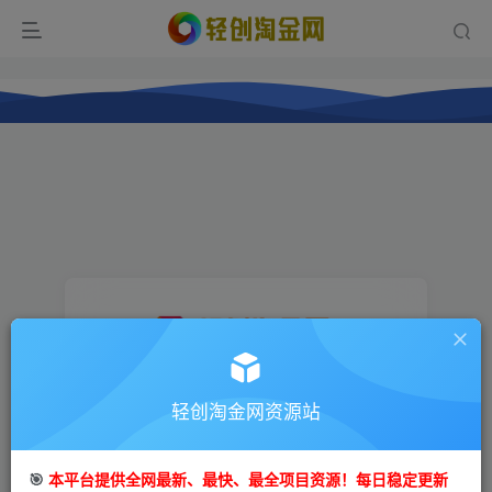
登录
轻创淘金网资源站
没有账号？立即注册
🎯
本平台提供全网最新、最快、最全项目资源！每日稳定更新