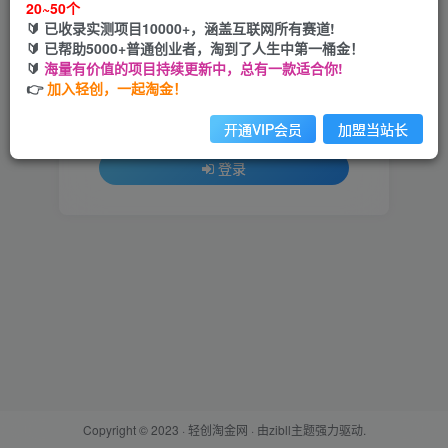
20~50个
🔰 已收录实测项目10000+，涵盖互联网所有赛道!
用户名或邮箱
🔰 已帮助5000+普通创业者，淘到了人生中第一桶金！
🔰
海量有价值的项目持续更新中，总有一款适合你!
登录密码
👉
加入轻创，一起淘金！
找回密码
记住登录
开通VIP会员
加盟当站长
登录
Copyright © 2023 ·
轻创淘金网
· 由
zibll主题
强力驱动.