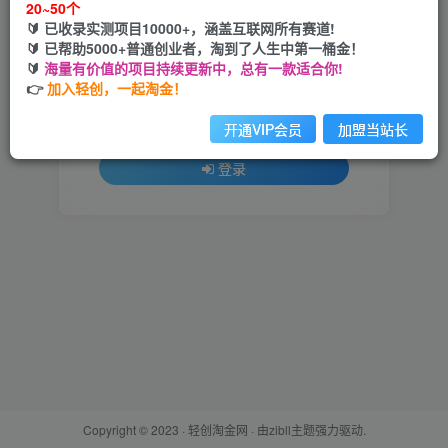
20~50个
🔰 已收录实测项目10000+，涵盖互联网所有赛道!
用户名或邮箱
🔰 已帮助5000+普通创业者，淘到了人生中第一桶金！
🔰
海量有价值的项目持续更新中，总有一款适合你!
登录密码
👉
加入轻创，一起淘金！
找回密码
记住登录
开通VIP会员
加盟当站长
登录
Copyright © 2023 ·
轻创淘金网
· 由
zibll主题
强力驱动.