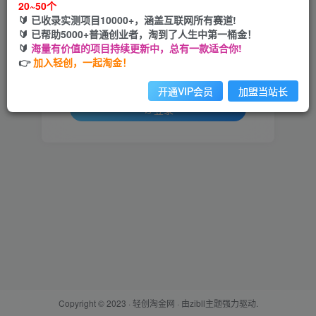
20~50个
用户名或邮箱
🔰 已收录实测项目10000+，涵盖互联网所有赛道!
🔰 已帮助5000+普通创业者，淘到了人生中第一桶金！
登录密码
🔰
海量有价值的项目持续更新中，总有一款适合你!
👉
加入轻创，一起淘金！
找回密码
记住登录
开通VIP会员
加盟当站长
登录
Copyright © 2023 ·
轻创淘金网
· 由
zibll主题
强力驱动.