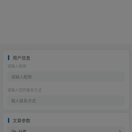
用户信息
请输入昵称
请输入您的联系方式
文章参数
分类