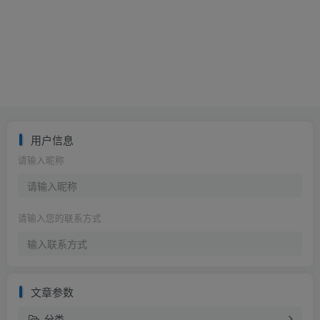
用户信息
请输入昵称
请输入您的联系方式
文章参数
分类