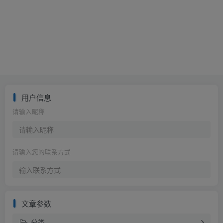
用户信息
请输入昵称
请输入您的联系方式
文章参数
分类