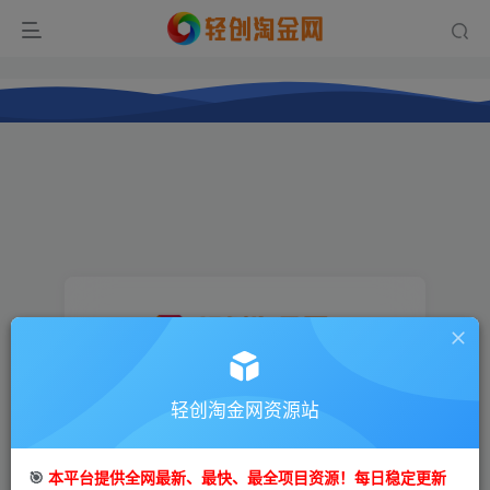
登录
轻创淘金网资源站
没有账号？立即注册
🎯
本平台提供全网最新、最快、最全项目资源！每日稳定更新