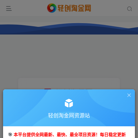
登录
轻创淘金网资源站
没有账号？立即注册
🎯
本平台提供全网最新、最快、最全项目资源！每日稳定更新