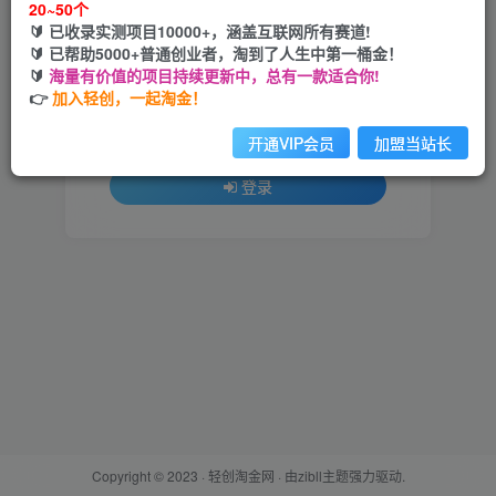
20~50个
🔰 已收录实测项目10000+，涵盖互联网所有赛道!
用户名或邮箱
🔰 已帮助5000+普通创业者，淘到了人生中第一桶金！
🔰
海量有价值的项目持续更新中，总有一款适合你!
登录密码
👉
加入轻创，一起淘金！
找回密码
记住登录
开通VIP会员
加盟当站长
登录
Copyright © 2023 ·
轻创淘金网
· 由
zibll主题
强力驱动.