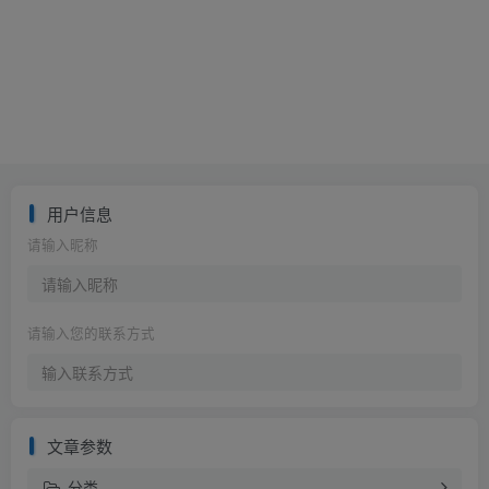
用户信息
请输入昵称
请输入您的联系方式
文章参数
分类