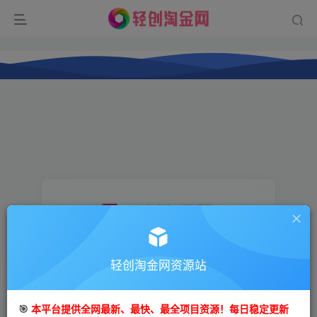
登录
轻创淘金网资源站
没有账号？立即注册
🎯
本平台提供全网最新、最快、最全项目资源！每日稳定更新