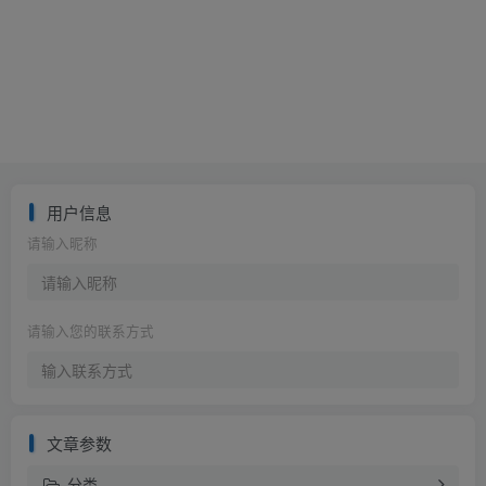
用户信息
请输入昵称
请输入您的联系方式
文章参数
分类