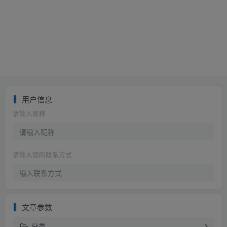
用户信息
请输入昵称
请输入您的联系方式
文章参数
分类