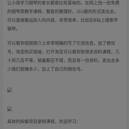
让小孩学习钢琴的家长都是比较富裕的，在网上找一些免费
的钢琴类教学课程，整套的整理好，以U盘的形式卖出去，
可以直接搬运别人的内容，非常简单，比如在B站上搜索学
钢琴。
可以看到视频简介上非常明确的写了引流信息，加了微信
号，淘宝购买链接，打开淘宝可以看到有很多资料课程，几
十到几百不等，销量都还不错，而且有一份资料，卖出去多
少我们就赚多少，加上了自己的微信号。
具体的拆解项目录制课程，欢迎学习：