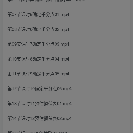
第07节课时5确定千分点01.mp4
第08节课时6确定千分点02.mp4
第09节课时7确定千分点03.mp4
第10节课时8确定千分点04.mp4
第11节课时9确定千分点05.mp4
第12节课时10确定千分点06.mp4
第13节课时11预估损益表01.mp4
第14节课时12预估损益表02.mp4
第15节课时13其他策略01.mp4