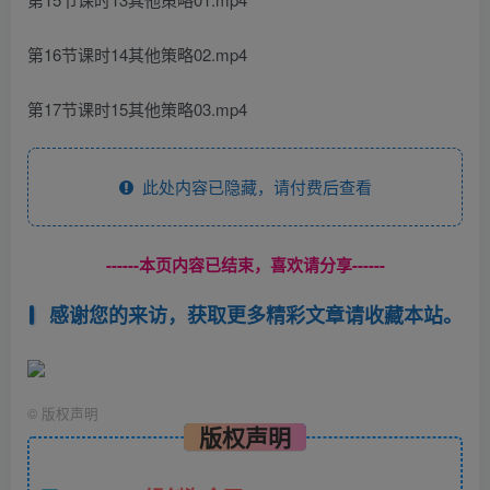
第16节课时14其他策略02.mp4
第17节课时15其他策略03.mp4
此处内容已隐藏，请付费后查看
------本页内容已结束，喜欢请分享------
感谢您的来访，获取更多精彩文章请收藏本站。
©
版权声明
版权声明