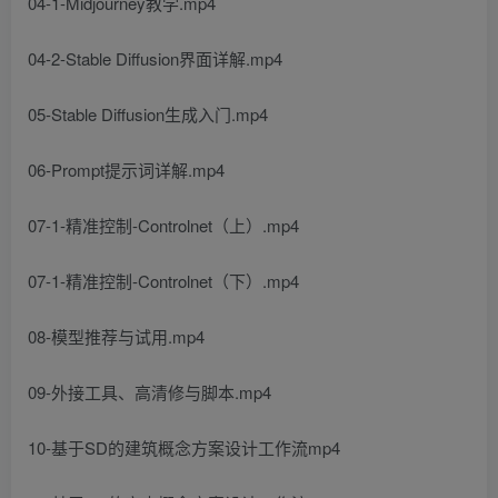
04-1-Midjourney教学.mp4
04-2-Stable Diffusion界面详解.mp4
05-Stable Diffusion生成入门.mp4
06-Prompt提示词详解.mp4
07-1-精准控制-Controlnet（上）.mp4
07-1-精准控制-Controlnet（下）.mp4
08-模型推荐与试用.mp4
09-外接工具、高清修与脚本.mp4
10-基于SD的建筑概念方案设计工作流mp4