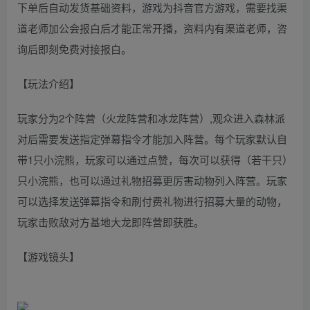
下单后自动发货基础资料，游戏为抖音官方游戏，需要找渠
道老师加公会报白后才能正常开播，资料内有渠道老师，咨
询后即刻免费对接报白。
【玩法介绍】
玩家分为2个阵营（火龙阵营和冰龙阵营）,观众进入森林派
对后需要发送指定弹幕指令才能加入阵营。每个玩家默认自
带1只小浣熊，玩家可以通过点赞，每次可以获得（若干只）
只小浣熊，也可以通过礼物招募更厉害动物列入阵营。玩家
可以选择发送弹幕指令和刷付费礼物进行招募大量的动物，
玩家击败敌对方基地大龙即阵营即获胜。
【游戏镜头】