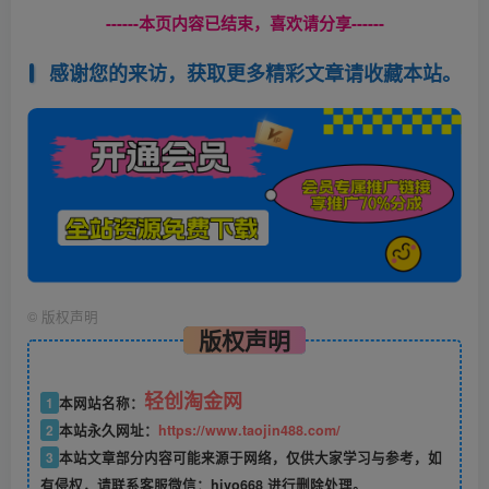
------本页内容已结束，喜欢请分享------
感谢您的来访，获取更多精彩文章请收藏本站。
©
版权声明
版权声明
轻创淘金网
1
本网站名称：
2
本站永久网址：
https://www.taojin488.com/
3
本站文章部分内容可能来源于网络，仅供大家学习与参考，如
有侵权，请联系客服微信：hivo668 进行删除处理。