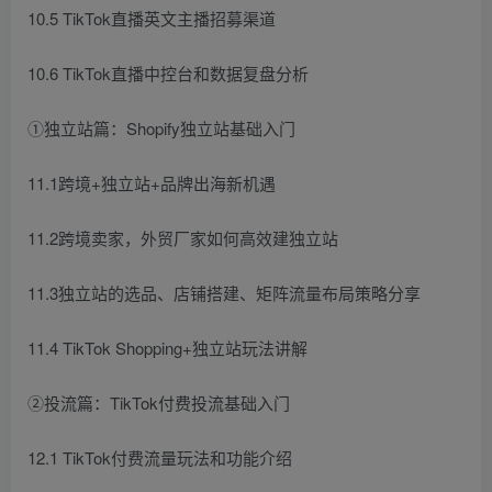
10.5 TikTok直播英文主播招募渠道
10.6 TikTok直播中控台和数据复盘分析
①独立站篇：Shopify独立站基础入门
11.1跨境+独立站+品牌出海新机遇
11.2跨境卖家，外贸厂家如何高效建独立站
11.3独立站的选品、店铺搭建、矩阵流量布局策略分享
11.4 TikTok Shopping+独立站玩法讲解
②投流篇：TikTok付费投流基础入门
12.1 TikTok付费流量玩法和功能介绍