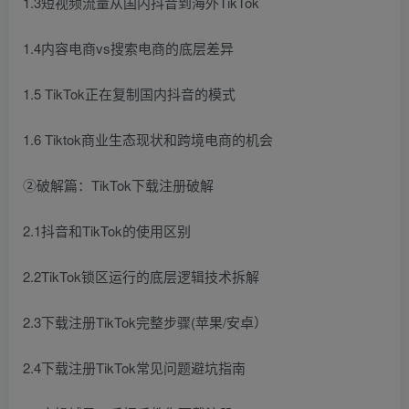
1.3短视频流量从国内抖音到海外TikTok
1.4内容电商vs搜索电商的底层差异
1.5 TikTok正在复制国内抖音的模式
1.6 Tiktok商业生态现状和跨境电商的机会
②破解篇：TikTok下载注册破解
2.1抖音和TikTok的使用区别
2.2TikTok锁区运行的底层逻辑技术拆解
2.3下载注册TikTok完整步骤(苹果/安卓）
2.4下载注册TikTok常见问题避坑指南