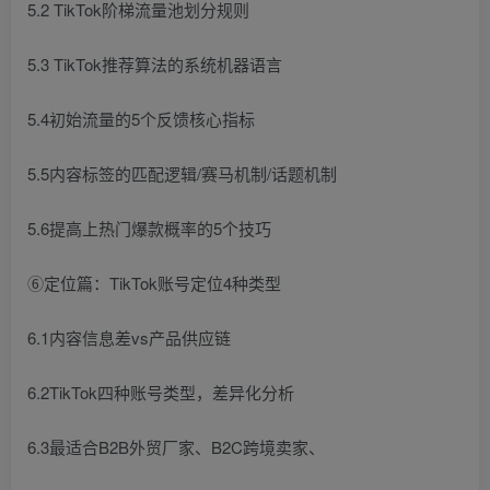
5.2 TikTok阶梯流量池划分规则
5.3 TikTok推荐算法的系统机器语言
5.4初始流量的5个反馈核心指标
5.5内容标签的匹配逻辑/赛马机制/话题机制
5.6提高上热门爆款概率的5个技巧
⑥定位篇：TikTok账号定位4种类型
6.1内容信息差vs产品供应链
6.2TikTok四种账号类型，差异化分析
6.3最适合B2B外贸厂家、B2C跨境卖家、