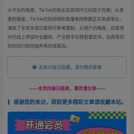
从平台的角度，TikTok的商业生态闭环已经趋于完善；从卖
家的角度，TikTok的短视频和直播电商数据正在高速增长，
涌现了非常多成功案例可参考复制。从用户的角度，后疫情
时代线上停留时长翻倍，产业数字化转型要趁早。别再等到
你的同行把你抛弃再后悔莫及。
此处内容已隐藏，请付费后查看
------本页内容已结束，喜欢请分享------
感谢您的来访，获取更多精彩文章请收藏本站。