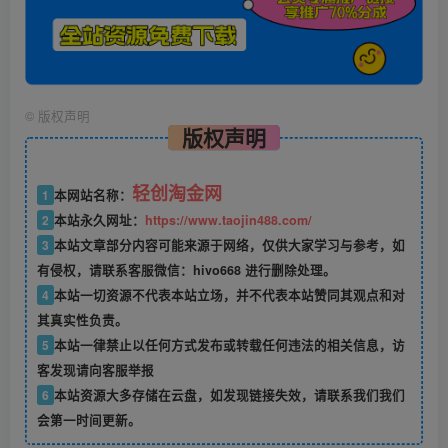
©
版权声明
版权声明
轻创淘金网
1
本网站名称：
2
本站永久网址：
https://www.taojin488.com/
3
本站文章部分内容可能来源于网络，仅供大家学习与参考，如
有侵权，请联系客服微信：hivo668 进行删除处理。
4
本站一切资源不代表本站立场，并不代表本站赞同其观点和对
其真实性负责。
5
本站一律禁止以任何方式发布或转载任何违法的相关信息，访
客发现请向客服举报
6
本站资源大多存储在云盘，如发现链接失效，请联系我们我们
会第一时间更新。