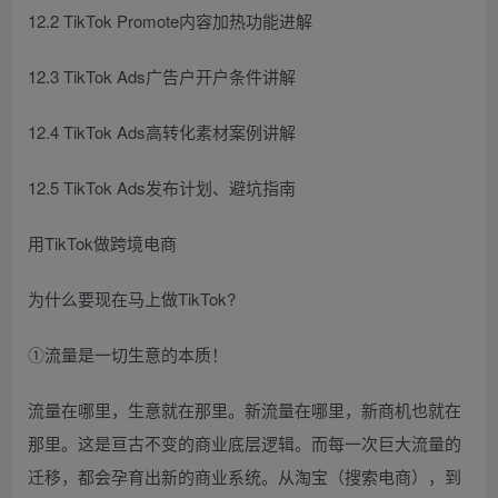
12.2 TikTok Promote内容加热功能进解
12.3 TikTok Ads广告户开户条件讲解
12.4 TikTok Ads高转化素材案例讲解
12.5 TikTok Ads发布计划、避坑指南
用TikTok做跨境电商
为什么要现在马上做TikTok?
①流量是一切生意的本质！
流量在哪里，生意就在那里。新流量在哪里，新商机也就在
那里。这是亘古不变的商业底层逻辑。而每一次巨大流量的
迁移，都会孕育出新的商业系统。从淘宝（搜索电商），到