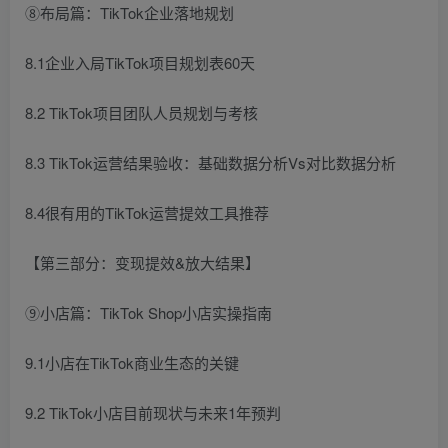
⑧布局篇：TikTok企业落地规划
8.1企业入局TikTok项目规划表60天
8.2 TikTok项目团队人员规划与考核
8.3 TikTok运营结果验收：基础数据分析Vs对比数据分析
8.4很有用的TikTok运营提效工具推荐
【第三部分：变现提效&放大结果】
⑨小店篇：TikTok Shop小店实操指南
9.1小店在TikTok商业生态的关键
9.2 TikTok小店目前现状与未来1年预判