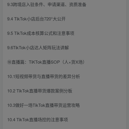
9.3跨境店入驻条件、申请渠道、资质准备
9.4 TikTok小店后台720°大公开
9.5 TikTok成本核算公式和注意事项
9.6TikTok小店达人矩阵玩法讲解
⑩直播篇：TiKTok直播SOP（人×货X场）
10.1短视频带货与直播带货的差异分析
10.2 TikTok直播带货爆款案例分板
10.3做好一场TikTok直播带货运营攻略
10.4 TikTok直播场控的注意事项