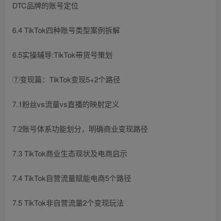
DTC品牌的账号定位
6.4 TikTok四种账号类型案例拆解
6.5实操辅导:TikTok带货号策划
⑦变现篇：TikTok变现5+2个路径
7.1粉丝vs流量vs直播的映射定义
7.2账号体系功能划分，明确商业变现路径
7.3 TikTok商业生态现状及电商启示
7.4 TikTok自营流量赋能电商5个路径
7.5 TikTok非自营流量2个变现玩法