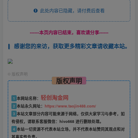
此处内容已隐藏，请付费后查看
------本页内容已结束，喜欢请分享------
感谢您的来访，获取更多精彩文章请收藏本站。
©
版权声明
版权声明
轻创淘金网
1
本网站名称：
2
本站永久网址：
https://www.taojin488.com/
3
本站文章部分内容可能来源于网络，仅供大家学习与参考，如
有侵权，请联系客服微信：hivo668 进行删除处理。
4
本站一切资源不代表本站立场，并不代表本站赞同其观点和对
其真实性负责。