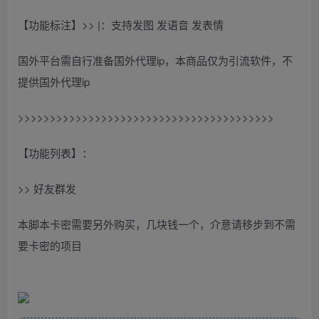
【功能标注】>> |：支持发图 发语音 发表情
国外平台需自行准备国外代理ip，本商品仅为引流软件，不
提供国外代理ip
>>>>>>>>>>>>>>>>>>>>>>>>>>>>>>>>>>>>>>>>
【功能列表】：
>> 好友群发
本脚本卡密需要另外购买，几块钱一个，介意请移步到不需
要卡密的项目