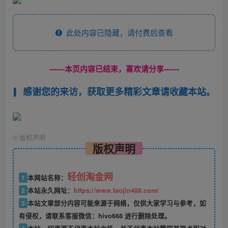
此处内容已隐藏，请付费后查看
------本页内容已结束，喜欢请分享------
感谢您的来访，获取更多精彩文章请收藏本站。
©
版权声明
版权声明
轻创淘金网
1
本网站名称：
2
本站永久网址：
https://www.taojin488.com/
3
本站文章部分内容可能来源于网络，仅供大家学习与参考，如
有侵权，请联系客服微信：hivo668 进行删除处理。