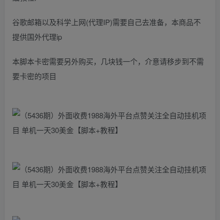
谷歌邮箱以及科学上网(代理IP)需要自己去准备，本商品不
提供国外代理ip
本脚本卡密需要另外购买，几块钱一个，介意请移步到不需
要卡密的项目