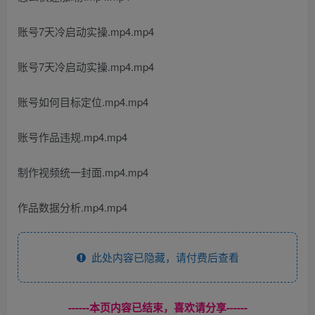
账号7天冷启动实操.mp4.mp4
账号7天冷启动实操.mp4.mp4
账号如何目标定位.mp4.mp4
账号作品违规.mp4.mp4
制作视频统一封面.mp4.mp4
作品数据分析.mp4.mp4
此处内容已隐藏，请付费后查看
------本页内容已结束，喜欢请分享------