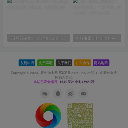
无限接码撸红包单号0.75项目无偿分享给你【揭秘】
小红
友链申请
-
免责声明
-
关于我们
-
广告合作
-
网站地图
Copyright © 2023 ·
轻创淘金网 苏ICP备2024120722号-1
· 由
轻创淘金
网
强力驱动.
本站已安全运行:
1640天21小时4分22秒