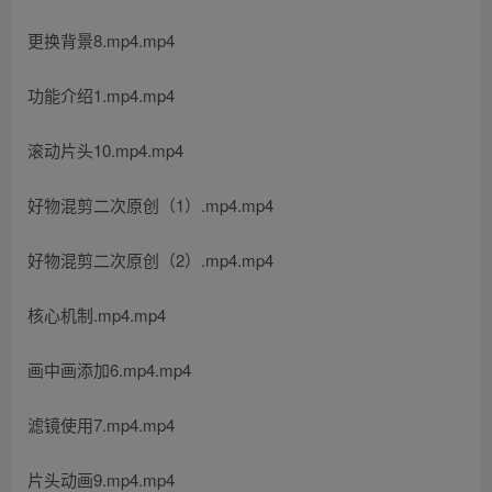
更换背景8.mp4.mp4
功能介绍1.mp4.mp4
滚动片头10.mp4.mp4
好物混剪二次原创（1）.mp4.mp4
好物混剪二次原创（2）.mp4.mp4
核心机制.mp4.mp4
画中画添加6.mp4.mp4
滤镜使用7.mp4.mp4
片头动画9.mp4.mp4