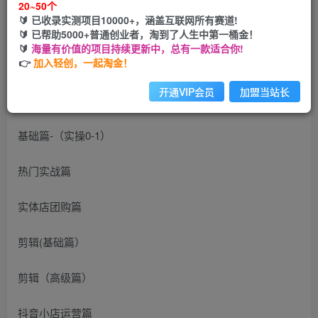
20~50个
🔰 已收录实测项目10000+，涵盖互联网所有赛道!
您当前未登录！建议登陆后购买，可保存购买订单
🔰 已帮助5000+普通创业者，淘到了人生中第一桶金！
🔰
海量有价值的项目持续更新中，总有一款适合你!
👉
加入轻创，一起淘金！
课程介绍
开通VIP会员
加盟当站长
1课程大纲
基础篇-（实操0-1）
热门实战篇
实体店团购篇
剪辑(基础篇）
剪辑（高级篇）
抖音小店运营篇