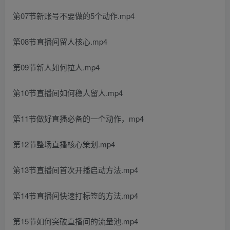
第07节新账号不要做的5个动作.mp4
第08节直播间留人核心.mp4
第09节新人如何拉人.mp4
第10节直播间如何稳人留人.mp4
第11节做好直播必备的一个动作，mp4
第12节整场直播核心策划.mp4
第13节直播间首次开播启动方法.mp4
第14节直播间快速打标签的方法.mp4
第15节如何突破直播间的流量池.mp4