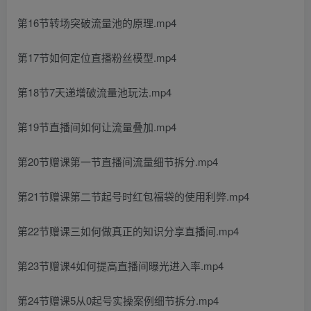
第16节转场突破流量池的原理.mp4
第17节如何定位直播粉丝模型.mp4
第18节7天递增破流量池玩法.mp4
第19节直播间如何让流量叠加.mp4
第20节赠课第一节直播间流量细节拆分.mp4
第21节赠课第二节起号时红包福袋的使用利弊.mp4
第22节赠课三如何做真正的知识分享直播间.mp4
第23节赠课4如何提高直播间曝光进入率.mp4
第24节赠课5从0起号实操案例细节拆分.mp4