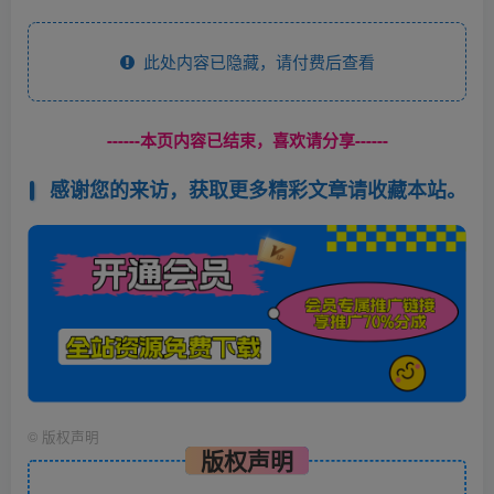
此处内容已隐藏，请付费后查看
------本页内容已结束，喜欢请分享------
感谢您的来访，获取更多精彩文章请收藏本站。
©
版权声明
版权声明