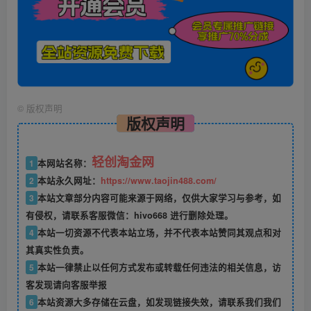
©
版权声明
版权声明
轻创淘金网
1
本网站名称：
2
本站永久网址：
https://www.taojin488.com/
3
本站文章部分内容可能来源于网络，仅供大家学习与参考，如
有侵权，请联系客服微信：hivo668 进行删除处理。
4
本站一切资源不代表本站立场，并不代表本站赞同其观点和对
其真实性负责。
5
本站一律禁止以任何方式发布或转载任何违法的相关信息，访
客发现请向客服举报
6
本站资源大多存储在云盘，如发现链接失效，请联系我们我们