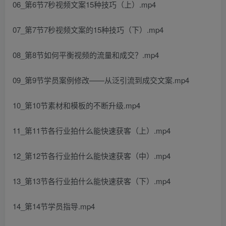
06_第6节7秒视频文案15种技巧（上）.mp4
07_第7节7秒视频文案的15种技巧（下）.mp4
08_第8节如何平衡视频的流量和成交？.mp4
09_第9节学员案例修改——从泛引流到成交文案.mp4
10_第10节素材和模板的不断升级.mp4
11_第11节各行业拍什么能快速获客（上）.mp4
12_第12节各行业拍什么能快速获客（中）.mp4
13_第13节各行业拍什么能快速获客（下）.mp4
14_第14节学员指导.mp4