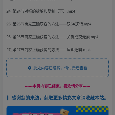
24_第24节对标的拆解和复制（下）.mp4
25_第25节商家正确获客的方法——双5A逻辑.mp4
26_第26节商家正确获客的方法——关键成交元素.mp4
27_第27节商家正确获客的方法——鱼饵逻辑.mp4
此处内容已隐藏，请付费后查看
------本页内容已结束，喜欢请分享------
感谢您的来访，获取更多精彩文章请收藏本站。