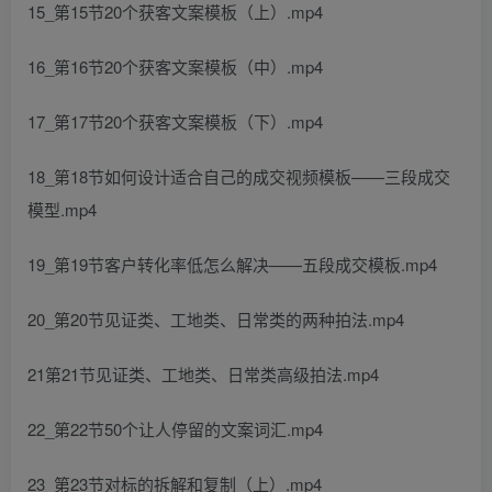
15_第15节20个获客文案模板（上）.mp4
16_第16节20个获客文案模板（中）.mp4
17_第17节20个获客文案模板（下）.mp4
18_第18节如何设计适合自己的成交视频模板——三段成交
模型.mp4
19_第19节客户转化率低怎么解决——五段成交模板.mp4
20_第20节见证类、工地类、日常类的两种拍法.mp4
21第21节见证类、工地类、日常类高级拍法.mp4
22_第22节50个让人停留的文案词汇.mp4
23_第23节对标的拆解和复制（上）.mp4