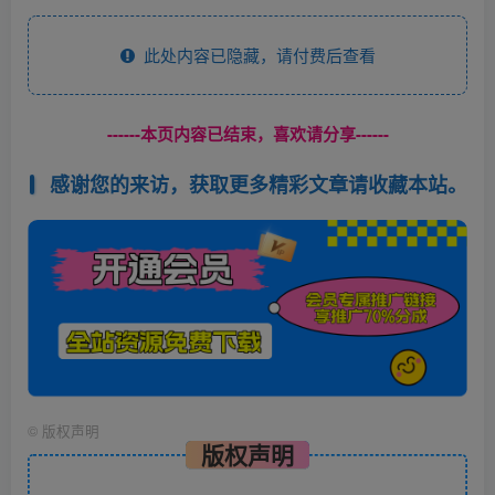
此处内容已隐藏，请付费后查看
------本页内容已结束，喜欢请分享------
感谢您的来访，获取更多精彩文章请收藏本站。
©
版权声明
版权声明