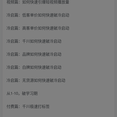
视频篇：如何快速引爆短视频播放量
冷启篇：低客单价如何快速破冷启动
冷启篇：高客单价如何快速破冷启动
冷启篇：千川如何快速破冷启动
冷启篇：品牌如何快速破冷启动
冷启篇：白牌如何快速破冷启动
冷启篇：无货源如何快速破冷启动
从1-10，破学习期
付费篇：千川极速打标签