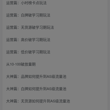
运营篇：小时榜卡点玩法
运营篇：白牌破学习期玩法
运营篇：无货源破学习期玩法
运营篇：高价破学习期玩法
运营篇：低价破学习期玩法
从10-100破放量期
大神篇：品牌如何提升到AS级流量池
大神篇：白牌如何提升到AS级流量池
大神篇：无货源如何提升到AS级流量池