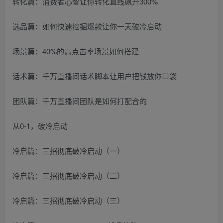
转化篇：消费者心智让你转化直线飙升300%
选品篇：如何快速挖掘爆款让你一天破冷启动
场景篇：40%的高点击率场景如何搭建
话术篇：千万直播间话术脚本让用户把钱放你口袋
团队篇：千万直播间团队是如何打配合的
从0-1，破冷启动
冷启篇：三招彻底破冷启动（一）
冷启篇：三招彻底破冷启动（二）
冷启篇：三招彻底破冷启动（三）