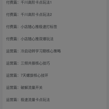
付费篇：千川高阶卡点玩法1
付费篇：千川高阶卡点玩法2
付费篇：小店随心推极速打标签
付费篇：小店随心推双爆玩法
运营篇：冷启动转学习期核心策略
运营篇：三频共振核心技巧
运营篇：7天螺旋核心技环
运营篇：破解流量开关
运营篇：极速流量卡点玩法