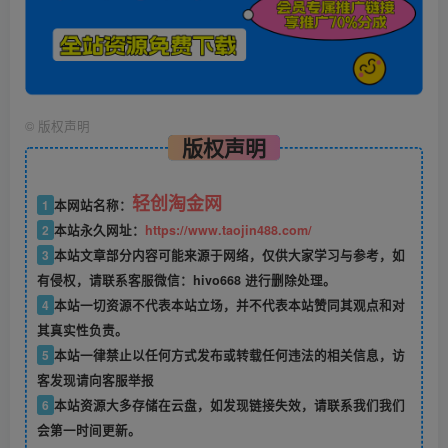
©
版权声明
版权声明
轻创淘金网
1
本网站名称：
2
本站永久网址：
https://www.taojin488.com/
3
本站文章部分内容可能来源于网络，仅供大家学习与参考，如
有侵权，请联系客服微信：hivo668 进行删除处理。
4
本站一切资源不代表本站立场，并不代表本站赞同其观点和对
其真实性负责。
5
本站一律禁止以任何方式发布或转载任何违法的相关信息，访
客发现请向客服举报
6
本站资源大多存储在云盘，如发现链接失效，请联系我们我们
会第一时间更新。