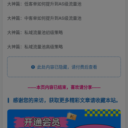
大神篇：低客单如何提升到AS级流量池
大神篇：中客单如何提升到AS级流量池
大神篇：私域流量池初级策略
大神篇：私域流量池高级策略
此处内容已隐藏，请付费后查看
------本页内容已结束，喜欢请分享------
感谢您的来访，获取更多精彩文章请收藏本站。