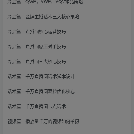
冷启篇：QWE，VWE，VQV排品策略
冷启篇：金牌主播话术三大核心策略
冷启篇：直播间核心运营技巧
冷启篇：直播间碾压对手技巧
冷启篇：直播间三大核心技巧
话术篇：千万直播间话术脚本设计
话术篇：千万直播间双控优化核心
话术篇：千万直播间卡点话术
视频篇：播放量千万的视频如何拍摄